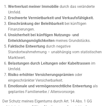
Wertverlust meiner Immobilie
durch das veränderte
Umfeld.
Erschwerte Vermietbarkeit und Verkaufsfähigkeit.
Einschränkung der Beleihbarkeit
bei künftigen
Finanzierungen.
Unsicherheit bei künftigen Nutzungs- und
Entwicklungsmöglichkeiten
meines Grundstücks.
Faktische Entwertung
durch negative
Standortwahrnehmung – unabhängig vom statistischen
Marktwert.
Belastungen durch Leitungen oder Kabeltrassen
im
Umfeld.
Risiko erhöhter Versicherungsprämien
oder
eingeschränkter Versicherbarkeit.
Emotionale und vermögensrechtliche Entwertung
als
geplantes Familienerbe / Altersvorsorge.
Der Schutz meines Eigentums durch Art. 14 Abs. 1 GG