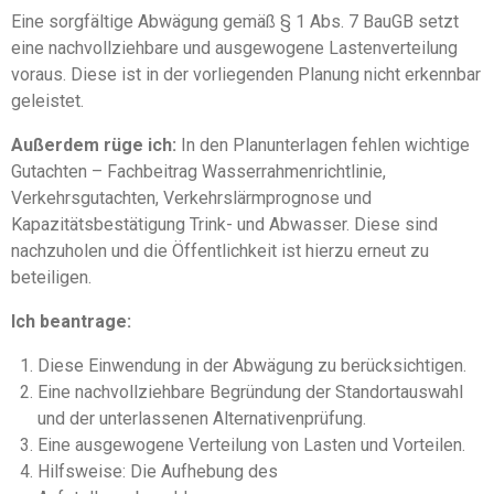
Eine sorgfältige Abwägung gemäß § 1 Abs. 7 BauGB setzt
eine nachvollziehbare und ausgewogene Lastenverteilung
voraus. Diese ist in der vorliegenden Planung nicht erkennbar
geleistet.
Außerdem rüge ich:
In den Planunterlagen fehlen wichtige
Gutachten – Fachbeitrag Wasserrahmenrichtlinie,
Verkehrsgutachten, Verkehrslärmprognose und
Kapazitätsbestätigung Trink- und Abwasser. Diese sind
nachzuholen und die Öffentlichkeit ist hierzu erneut zu
beteiligen.
Ich beantrage:
Diese Einwendung in der Abwägung zu berücksichtigen.
Eine nachvollziehbare Begründung der Standortauswahl
und der unterlassenen Alternativenprüfung.
Eine ausgewogene Verteilung von Lasten und Vorteilen.
Hilfsweise: Die Aufhebung des